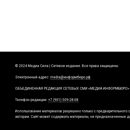
© 2024 Медиа Сила | Сетевое издание. Все права защищены.
Электронный адрес:
media@информбюро.рф
ОБЪЕДИНЕННАЯ РЕДАКЦИЯ СЕТЕВЫХ СМИ «МЕДИА ИНФОРМБЮРО»
Телефон редакции:
+7 (901) 509-28-08
Использование материалов разрешено только с предварительного с
авторам. Сайт может содержать материалы, не предназначенные дл