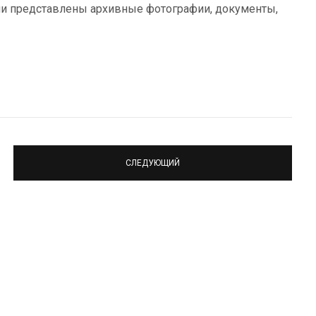
ли представлены архивные фотографии, документы,
СЛЕДУЮЩИЙ