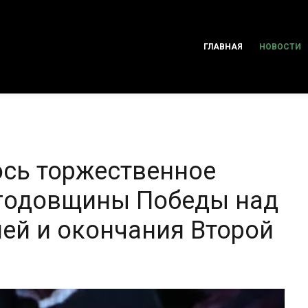
ГЛАВНАЯ
НОВОСТИ
ось торжественное
й годовщины Победы над
ей и окончания Второй