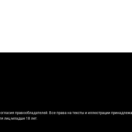
огласия правообладателей. Все права на тексты и иллюстрации принадлежа
я лиц младше 18 лет.