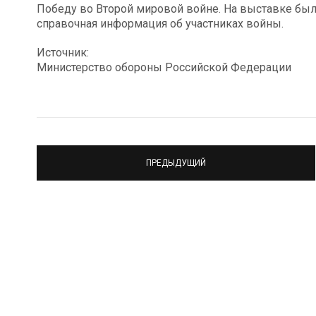
Победу во Второй мировой войне. На выставке бы
справочная информация об участниках войны.
Источник:
Министерство обороны Российской Федерации
ПРЕДЫДУЩИЙ