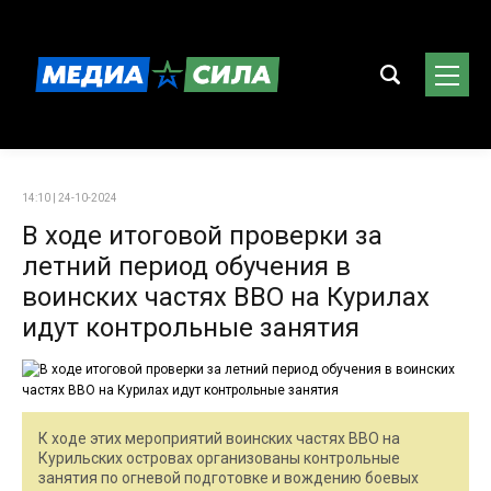
14:10 | 24-10-2024
В ходе итоговой проверки за
летний период обучения в
воинских частях ВВО на Курилах
идут контрольные занятия
К ходе этих мероприятий воинских частях ВВО на
Курильских островах организованы контрольные
занятия по огневой подготовке и вождению боевых