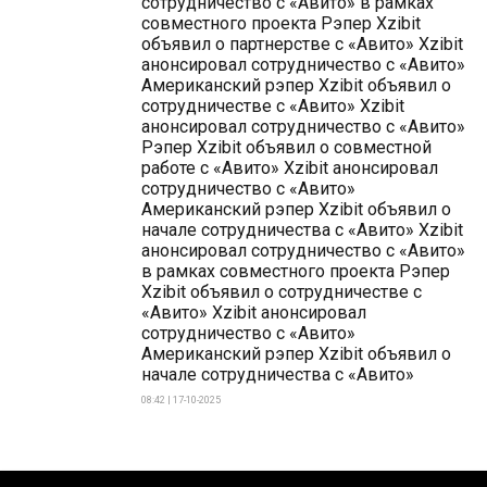
сотрудничество с «Авито» в рамках
совместного проекта Рэпер Xzibit
объявил о партнерстве с «Авито» Xzibit
анонсировал сотрудничество с «Авито»
Американский рэпер Xzibit объявил о
сотрудничестве с «Авито» Xzibit
анонсировал сотрудничество с «Авито»
Рэпер Xzibit объявил о совместной
работе с «Авито» Xzibit анонсировал
сотрудничество с «Авито»
Американский рэпер Xzibit объявил о
начале сотрудничества с «Авито» Xzibit
анонсировал сотрудничество с «Авито»
в рамках совместного проекта Рэпер
Xzibit объявил о сотрудничестве с
«Авито» Xzibit анонсировал
сотрудничество с «Авито»
Американский рэпер Xzibit объявил о
начале сотрудничества с «Авито»
08:42 | 17-10-2025