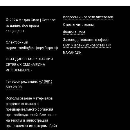
Вопросы и новости читателей
© 2024 Медиа Сила | Сетевое
Ответы читателям
издание. Все права
защищены.
Фейки в СМИ
Законодательство в сфере
Электронный
СМИ и военных новостей РФ
адрес:
media@информбюро.рф
ВАКАНСИИ
ОБЪЕДИНЕННАЯ РЕДАКЦИЯ
СЕТЕВЫХ СМИ «МЕДИА
ИНФОРМБЮРО»
Телефон редакции:
+7 (901)
509-28-08
Использование материалов
разрешено только с
предварительного согласия
правообладателей. Все права
на тексты и иллюстрации
принадлежат их авторам. Сайт