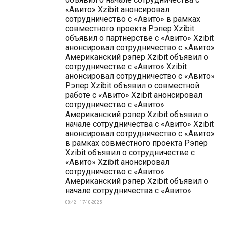
«Авито» Xzibit анонсировал
сотрудничество с «Авито» в рамках
совместного проекта Рэпер Xzibit
объявил о партнерстве с «Авито» Xzibit
анонсировал сотрудничество с «Авито»
Американский рэпер Xzibit объявил о
сотрудничестве с «Авито» Xzibit
анонсировал сотрудничество с «Авито»
Рэпер Xzibit объявил о совместной
работе с «Авито» Xzibit анонсировал
сотрудничество с «Авито»
Американский рэпер Xzibit объявил о
начале сотрудничества с «Авито» Xzibit
анонсировал сотрудничество с «Авито»
в рамках совместного проекта Рэпер
Xzibit объявил о сотрудничестве с
«Авито» Xzibit анонсировал
сотрудничество с «Авито»
Американский рэпер Xzibit объявил о
начале сотрудничества с «Авито»
08:42 | 17-10-2025