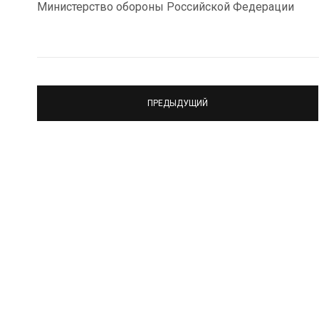
Министерство обороны Российской Федерации
ПРЕДЫДУЩИЙ