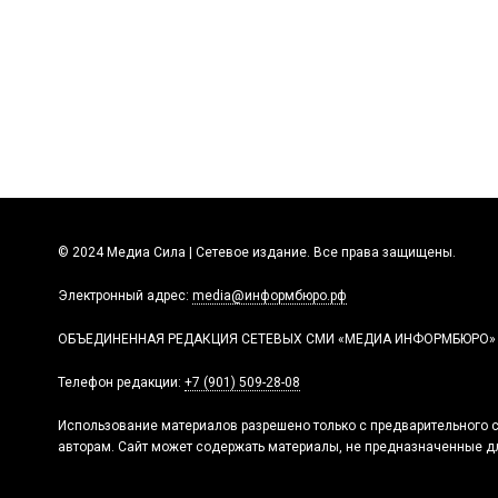
© 2024 Медиа Сила | Сетевое издание. Все права защищены.
Электронный адрес:
media@информбюро.рф
ОБЪЕДИНЕННАЯ РЕДАКЦИЯ СЕТЕВЫХ СМИ «МЕДИА ИНФОРМБЮРО»
Телефон редакции:
+7 (901) 509-28-08
Использование материалов разрешено только с предварительного с
авторам. Сайт может содержать материалы, не предназначенные дл