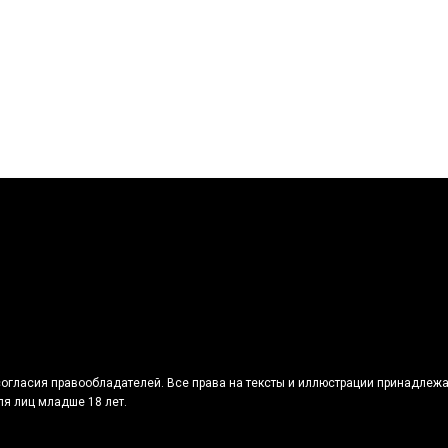
огласия правообладателей. Все права на тексты и иллюстрации принадлежа
я лиц младше 18 лет.