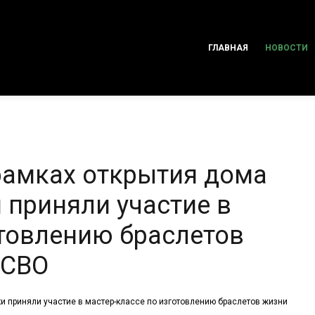
ГЛАВНАЯ
НОВОСТИ
рамках открытия дома
приняли участие в
отовлению браслетов
 СВО