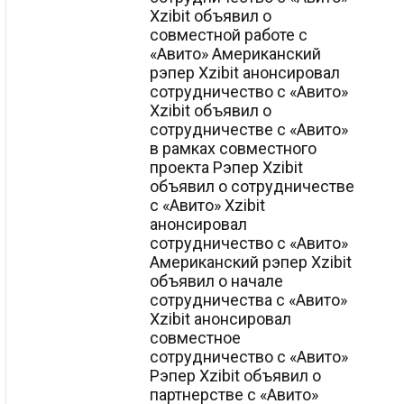
Xzibit объявил о
совместной работе с
«Авито» Американский
рэпер Xzibit анонсировал
сотрудничество с «Авито»
Xzibit объявил о
сотрудничестве с «Авито»
в рамках совместного
проекта Рэпер Xzibit
объявил о сотрудничестве
с «Авито» Xzibit
анонсировал
сотрудничество с «Авито»
Американский рэпер Xzibit
объявил о начале
сотрудничества с «Авито»
Xzibit анонсировал
совместное
сотрудничество с «Авито»
Рэпер Xzibit объявил о
партнерстве с «Авито»