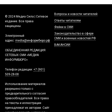
Вопросы и новости читателей
© 2024 Медиа Сила | Сетевое
Ответы читателям
издание. Все права
защищены.
Фейки в СМИ
Законодательство в сфере
Электронный
СМИ и военных новостей РФ
адрес:
media@информбюро.рф
ВАКАНСИИ
ОБЪЕДИНЕННАЯ РЕДАКЦИЯ
СЕТЕВЫХ СМИ «МЕДИА
ИНФОРМБЮРО»
Телефон редакции:
+7 (901)
509-28-08
Использование материалов
разрешено только с
предварительного согласия
правообладателей. Все права
на тексты и иллюстрации
принадлежат их авторам. Сайт