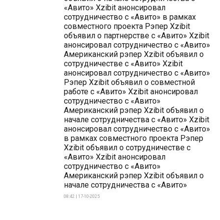
«Авито» Xzibit анонсировал
сотрудничество с «Авито» в рамках
совместного проекта Рэпер Xzibit
объявил о партнерстве с «Авито» Xzibit
анонсировал сотрудничество с «Авито»
Американский рэпер Xzibit объявил о
сотрудничестве с «Авито» Xzibit
анонсировал сотрудничество с «Авито»
Рэпер Xzibit объявил о совместной
работе с «Авито» Xzibit анонсировал
сотрудничество с «Авито»
Американский рэпер Xzibit объявил о
начале сотрудничества с «Авито» Xzibit
анонсировал сотрудничество с «Авито»
в рамках совместного проекта Рэпер
Xzibit объявил о сотрудничестве с
«Авито» Xzibit анонсировал
сотрудничество с «Авито»
Американский рэпер Xzibit объявил о
начале сотрудничества с «Авито»
08:42 | 17-10-2025