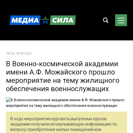
18:30 | 18-09-2024
В Военно-космической академии
имени А.Ф. Можайского прошло
мероприятие на тему жилищного
обеспечения военнослужащих
В ходе мероприятия курсанты выпускных курсов
академии получили исчерпывающую информацию по
вопросу приобретения жилых помещений или