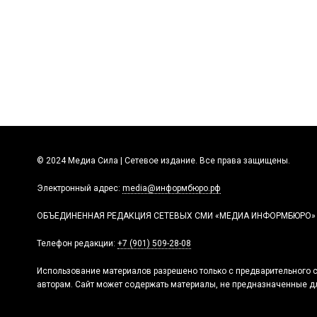
© 2024 Медиа Сила | Сетевое издание. Все права защищены.
Электронный адрес:
media@информбюро.рф
ОБЪЕДИНЕННАЯ РЕДАКЦИЯ СЕТЕВЫХ СМИ «МЕДИА ИНФОРМБЮРО»
Телефон редакции:
+7 (901) 509-28-08
Использование материалов разрешено только с предварительного с
авторам. Сайт может содержать материалы, не предназначенные дл