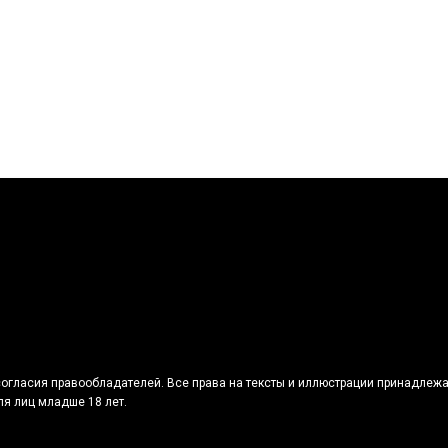
огласия правообладателей. Все права на тексты и иллюстрации принадлежа
я лиц младше 18 лет.