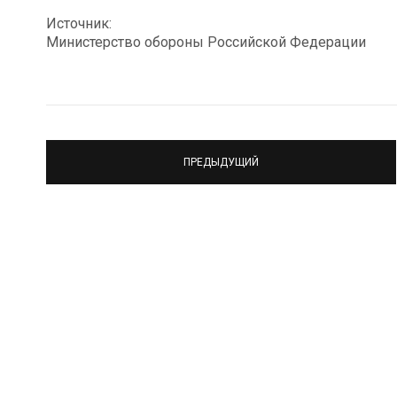
Источник:
Министерство обороны Российской Федерации
ПРЕДЫДУЩИЙ