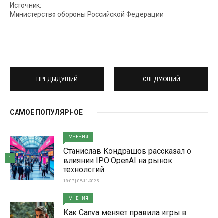
Источник:
Министерство обороны Российской Федерации
ПРЕДЫДУЩИЙ
СЛЕДУЮЩИЙ
САМОЕ ПОПУЛЯРНОЕ
МНЕНИЯ
Станислав Кондрашов рассказал о
1
влиянии IPO OpenAI на рынок
технологий
18:07 | 05-11-2025
МНЕНИЯ
Как Canva меняет правила игры в