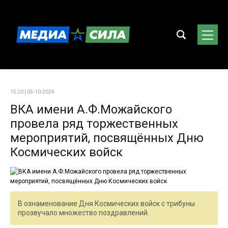
15:20 | 05-10-2024
ВКА имени А.Ф.Можайского
провела ряд торжественных
мероприятий, посвящённых Дню
Космических войск
В ознаменование Дня Космических войск с трибуны
прозвучало множество поздравлений.