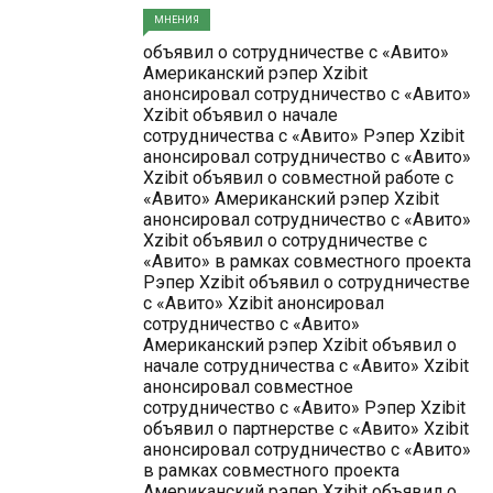
МНЕНИЯ
объявил о сотрудничестве с «Авито»
Американский рэпер Xzibit
анонсировал сотрудничество с «Авито»
Xzibit объявил о начале
сотрудничества с «Авито» Рэпер Xzibit
анонсировал сотрудничество с «Авито»
Xzibit объявил о совместной работе с
«Авито» Американский рэпер Xzibit
анонсировал сотрудничество с «Авито»
Xzibit объявил о сотрудничестве с
«Авито» в рамках совместного проекта
Рэпер Xzibit объявил о сотрудничестве
с «Авито» Xzibit анонсировал
сотрудничество с «Авито»
Американский рэпер Xzibit объявил о
начале сотрудничества с «Авито» Xzibit
анонсировал совместное
сотрудничество с «Авито» Рэпер Xzibit
объявил о партнерстве с «Авито» Xzibit
анонсировал сотрудничество с «Авито»
в рамках совместного проекта
Американский рэпер Xzibit объявил о