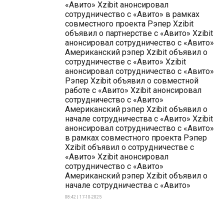
«Авито» Xzibit анонсировал
сотрудничество с «Авито» в рамках
совместного проекта Рэпер Xzibit
объявил о партнерстве с «Авито» Xzibit
анонсировал сотрудничество с «Авито»
Американский рэпер Xzibit объявил о
сотрудничестве с «Авито» Xzibit
анонсировал сотрудничество с «Авито»
Рэпер Xzibit объявил о совместной
работе с «Авито» Xzibit анонсировал
сотрудничество с «Авито»
Американский рэпер Xzibit объявил о
начале сотрудничества с «Авито» Xzibit
анонсировал сотрудничество с «Авито»
в рамках совместного проекта Рэпер
Xzibit объявил о сотрудничестве с
«Авито» Xzibit анонсировал
сотрудничество с «Авито»
Американский рэпер Xzibit объявил о
начале сотрудничества с «Авито»
08:42 | 17-10-2025