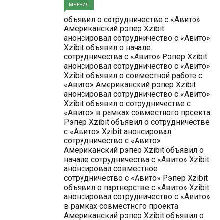
МНЕНИЯ
объявил о сотрудничестве с «Авито»
Американский рэпер Xzibit
анонсировал сотрудничество с «Авито»
Xzibit объявил о начале
сотрудничества с «Авито» Рэпер Xzibit
анонсировал сотрудничество с «Авито»
Xzibit объявил о совместной работе с
«Авито» Американский рэпер Xzibit
анонсировал сотрудничество с «Авито»
Xzibit объявил о сотрудничестве с
«Авито» в рамках совместного проекта
Рэпер Xzibit объявил о сотрудничестве
с «Авито» Xzibit анонсировал
сотрудничество с «Авито»
Американский рэпер Xzibit объявил о
начале сотрудничества с «Авито» Xzibit
анонсировал совместное
сотрудничество с «Авито» Рэпер Xzibit
объявил о партнерстве с «Авито» Xzibit
анонсировал сотрудничество с «Авито»
в рамках совместного проекта
Американский рэпер Xzibit объявил о