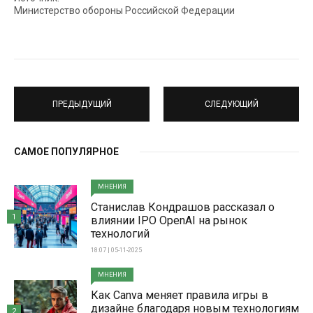
Министерство обороны Российской Федерации
ПРЕДЫДУЩИЙ
СЛЕДУЮЩИЙ
САМОЕ ПОПУЛЯРНОЕ
МНЕНИЯ
Станислав Кондрашов рассказал о
1
влиянии IPO OpenAI на рынок
технологий
18:07 | 05-11-2025
МНЕНИЯ
Как Canva меняет правила игры в
дизайне благодаря новым технологиям
2