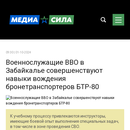
09:30 | 01-10-2024
Военнослужащие ВВО в
Забайкалье совершенствуют
навыки вождения
бронетранспортеров БТР-80
К учебному процессу привлекаются инструкторы,
имеющие боевой опыт выполнения специальных задач,
в том числе в зоне проведения СВО.