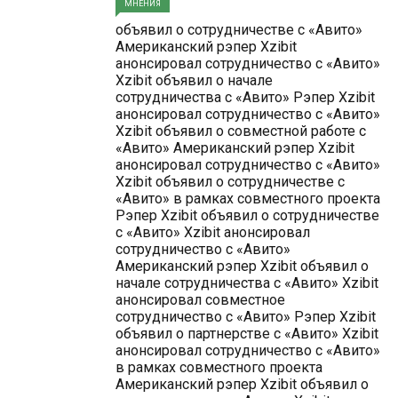
МНЕНИЯ
объявил о сотрудничестве с «Авито»
Американский рэпер Xzibit
анонсировал сотрудничество с «Авито»
Xzibit объявил о начале
сотрудничества с «Авито» Рэпер Xzibit
анонсировал сотрудничество с «Авито»
Xzibit объявил о совместной работе с
«Авито» Американский рэпер Xzibit
анонсировал сотрудничество с «Авито»
Xzibit объявил о сотрудничестве с
«Авито» в рамках совместного проекта
Рэпер Xzibit объявил о сотрудничестве
с «Авито» Xzibit анонсировал
сотрудничество с «Авито»
Американский рэпер Xzibit объявил о
начале сотрудничества с «Авито» Xzibit
анонсировал совместное
сотрудничество с «Авито» Рэпер Xzibit
объявил о партнерстве с «Авито» Xzibit
анонсировал сотрудничество с «Авито»
в рамках совместного проекта
Американский рэпер Xzibit объявил о