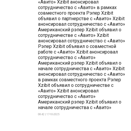
«Авито» Xzibit анонсировал
сотрудничество с «Авито» в рамках
совместного проекта Рэпер Xzibit
объявил о партнерстве с «Авито» Xzibit
анонсировал сотрудничество с «Авито»
Американский рэпер Xzibit объявил о
сотрудничестве с «Авито» Xzibit
анонсировал сотрудничество с «Авито»
Рэпер Xzibit объявил о совместной
работе с «Авито» Xzibit анонсировал
сотрудничество с «Авито»
Американский рэпер Xzibit объявил о
начале сотрудничества с «Авито» Xzibit
анонсировал сотрудничество с «Авито»
в рамках совместного проекта Рэпер
Xzibit объявил о сотрудничестве с
«Авито» Xzibit анонсировал
сотрудничество с «Авито»
Американский рэпер Xzibit объявил о
начале сотрудничества с «Авито»
08:42 | 17-10-2025