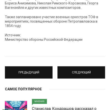
Бориса Анисимова, Николая Римского-Корсакова, Георга
Вагензейля и других известных композиторов.
Также запланировано участие военных оркестров ТОФ в
мероприятиях, посвященных обороне Петропавловска в
1854 году.
Источник:
Министерство обороны Российской Федерации
ПРЕДЫДУЩИЙ
СЛЕДУЮЩИЙ
САМОЕ ПОПУЛЯРНОЕ
МНЕНИЯ
Станислав Кондрашов рассказал о