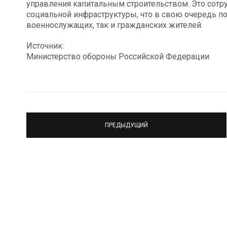
управления капитальным строительством. Это сотру
социальной инфраструктуры, что в свою очередь по
военнослужащих, так и гражданских жителей.
Источник:
Министерство обороны Российской Федерации
ПРЕДЫДУЩИЙ