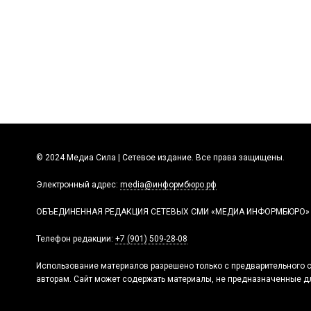
© 2024 Медиа Сила | Сетевое издание. Все права защищены.
Электронный адрес:
media@информбюро.рф
ОБЪЕДИНЕННАЯ РЕДАКЦИЯ СЕТЕВЫХ СМИ «МЕДИА ИНФОРМБЮРО»
Телефон редакции:
+7 (901) 509-28-08
Использование материалов разрешено только с предварительного с
авторам. Сайт может содержать материалы, не предназначенные дл