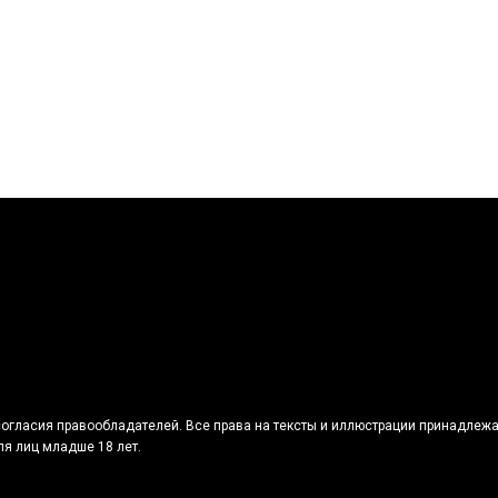
огласия правообладателей. Все права на тексты и иллюстрации принадлежа
я лиц младше 18 лет.