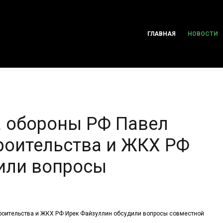
ГЛАВНАЯ
НОВОСТИ
а обороны РФ Павел
роительства и ЖКХ РФ
или вопросы