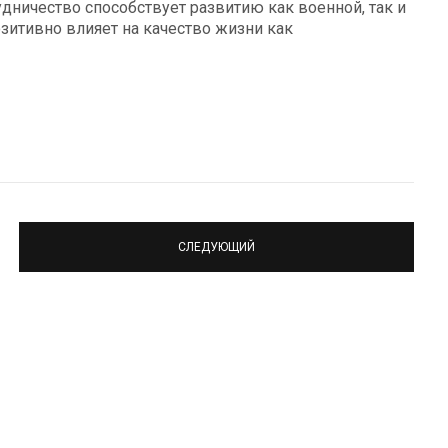
дничество способствует развитию как военной, так и
зитивно влияет на качество жизни как
СЛЕДУЮЩИЙ