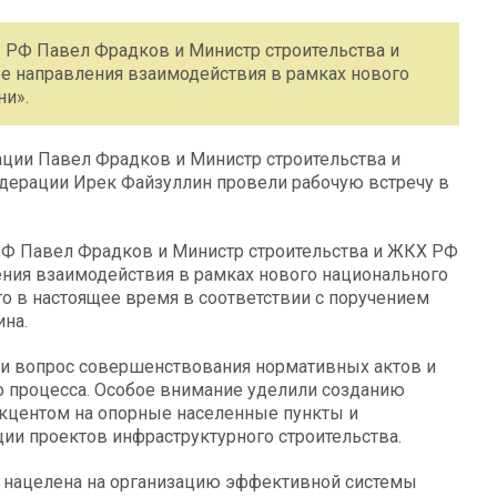
 РФ Павел Фрадков и Министр строительства и
 направления взаимодействия в рамках нового
ни».
ции Павел Фрадков и Министр строительства и
дерации Ирек Файзуллин провели рабочую встречу в
РФ Павел Фрадков и Министр строительства и ЖКХ РФ
ния взаимодействия в рамках нового национального
о в настоящее время в соответствии с поручением
на.
и вопрос совершенствования нормативных актов и
о процесса. Особое внимание уделили созданию
акцентом на опорные населенные пункты и
и проектов инфраструктурного строительства.
 нацелена на организацию эффективной системы