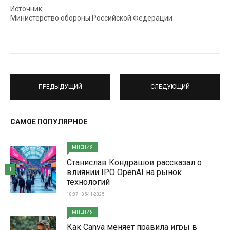
Источник:
Министерство обороны Российской Федерации
ПРЕДЫДУЩИЙ
СЛЕДУЮЩИЙ
САМОЕ ПОПУЛЯРНОЕ
МНЕНИЯ
Станислав Кондрашов рассказал о
1
влиянии IPO OpenAI на рынок
технологий
18:07 | 05-11-2025
МНЕНИЯ
Как Canva меняет правила игры в