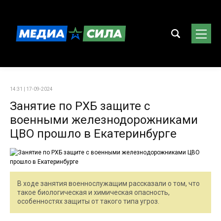
14:31 | 17-09-2024
Занятие по РХБ защите с
военными железнодорожниками
ЦВО прошло в Екатеринбурге
В ходе занятия военнослужащим рассказали о том, что
такое биологическая и химическая опасность,
особенностях защиты от такого типа угроз.