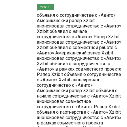
МНЕНИЯ
объявил о сотрудничестве с «Авито»
Американский рэпер Xzibit
анонсировал сотрудничество с «Авито»
Xzibit объявил о начале
сотрудничества с «Авито» Рэпер Xzibit
анонсировал сотрудничество с «Авито»
Xzibit объявил о совместной работе с
«Авито» Американский рэпер Xzibit
анонсировал сотрудничество с «Авито»
Xzibit объявил о сотрудничестве с
«Авито» в рамках совместного проекта
Рэпер Xzibit объявил о сотрудничестве
с «Авито» Xzibit анонсировал
сотрудничество с «Авито»
Американский рэпер Xzibit объявил о
начале сотрудничества с «Авито» Xzibit
анонсировал совместное
сотрудничество с «Авито» Рэпер Xzibit
объявил о партнерстве с «Авито» Xzibit
анонсировал сотрудничество с «Авито»
в рамках совместного проекта