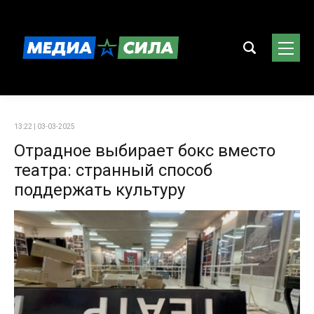
13:22 | 03-03-2025
Отрадное выбирает бокс вместо
театра: странный способ
поддержать культуру