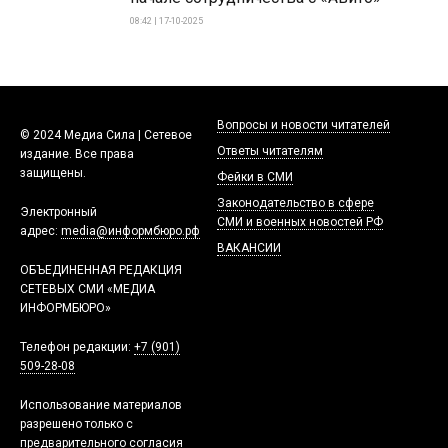
08:42 | 17-10-2025
Вопросы и новости читателей
© 2024 Медиа Сила | Сетевое
Ответы читателям
издание. Все права
защищены.
Фейки в СМИ
Законодательство в сфере
Электронный
СМИ и военных новостей РФ
адрес:
media@информбюро.рф
ВАКАНСИИ
ОБЪЕДИНЕННАЯ РЕДАКЦИЯ
СЕТЕВЫХ СМИ «МЕДИА
ИНФОРМБЮРО»
Телефон редакции:
+7 (901)
509-28-08
Использование материалов
разрешено только с
предварительного согласия