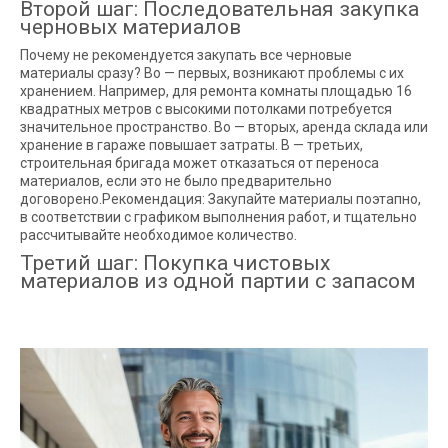
Второй шаг: Последовательная закупка
черновых материалов
Почему не рекомендуется закупать все черновые
материалы сразу? Во — первых, возникают проблемы с их
хранением. Например, для ремонта комнаты площадью 16
квадратных метров с высокими потолками потребуется
значительное пространство. Во — вторых, аренда склада или
хранение в гараже повышает затраты. В — третьих,
строительная бригада может отказаться от переноса
материалов, если это не было предварительно
договорено.Рекомендация: Закупайте материалы поэтапно,
в соответствии с графиком выполнения работ, и тщательно
рассчитывайте необходимое количество.
Третий шаг: Покупка чистовых
материалов из одной партии с запасом