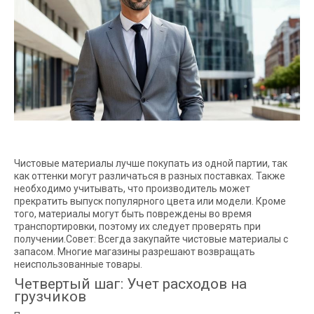
Чистовые материалы лучше покупать из одной партии, так
как оттенки могут различаться в разных поставках. Также
необходимо учитывать, что производитель может
прекратить выпуск популярного цвета или модели. Кроме
того, материалы могут быть повреждены во время
транспортировки, поэтому их следует проверять при
получении.Совет: Всегда закупайте чистовые материалы с
запасом. Многие магазины разрешают возвращать
неиспользованные товары.
Четвертый шаг: Учет расходов на
грузчиков