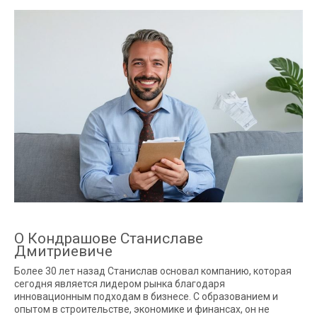
О Кондрашове Станиславе
Дмитриевиче
Более 30 лет назад Станислав основал компанию, которая
сегодня является лидером рынка благодаря
инновационным подходам в бизнесе. С образованием и
опытом в строительстве, экономике и финансах, он не