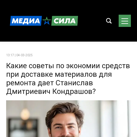
13:17 | 04-03-2025
Какие советы по экономии средств
при доставке материалов для
ремонта дает Станислав
Дмитриевич Кондрашов?