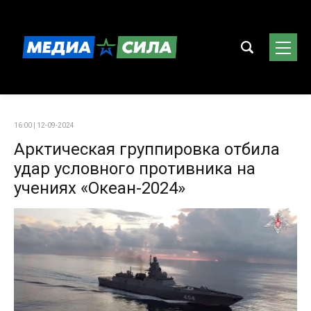
16:00 | 12-09-2024
Арктическая группировка отбила
удар условного противника на
учениях «Океан-2024»