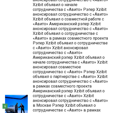
Xzibit объявил о начале
сотрудничества с «Авито» Рэпер Xzibit
анонсировал сотрудничество с «Авито»
Xzibit объявил о совместной работе с
«Авито» Американский рэпер Xzibit
анонсировал сотрудничество с «Авито»
Xzibit объявил о сотрудничестве с
«Авито» в рамках совместного проекта
Рэпер Xzibit объявил о сотрудничестве
с «Авито» Xzibit анонсировал
сотрудничество с «Авито»
Американский рэпер Xzibit объявил о
начале сотрудничества с «Авито» Xzibit
анонсировал совместное
сотрудничество с «Авито» Рэпер Xzibit
объявил о партнерстве с «Авито» Xzibit
анонсировал сотрудничество с «Авито»
в рамках совместного проекта
Американский рэпер Xzibit объявил о
сотрудничестве с «Авито» Xzibit
анонсировал сотрудничество с «Авито»
в Москве Рэпер Xzibit объявил о
6
сотрудничестве с «Авито» в рамках