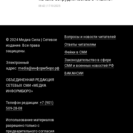
08:42 | 17-10-2025
Вопросы и новости читателей
© 2024 Медиа Сила | Сетевое
Ответы читателям
издание. Все права
защищены.
Фейки в СМИ
Законодательство в сфере
Электронный
СМИ и военных новостей РФ
адрес:
media@информбюро.рф
ВАКАНСИИ
ОБЪЕДИНЕННАЯ РЕДАКЦИЯ
СЕТЕВЫХ СМИ «МЕДИА
ИНФОРМБЮРО»
Телефон редакции:
+7 (901)
509-28-08
Использование материалов
разрешено только с
предварительного согласия