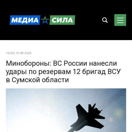
16:00 | 12-09-2024
Минобороны: ВС России нанесли
удары по резервам 12 бригад ВСУ
в Сумской области