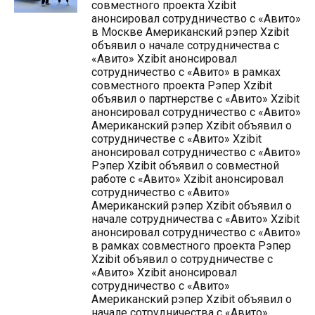
совместного проекта Xzibit
анонсировал сотрудничество с «Авито»
в Москве Американский рэпер Xzibit
объявил о начале сотрудничества с
«Авито» Xzibit анонсировал
сотрудничество с «Авито» в рамках
совместного проекта Рэпер Xzibit
объявил о партнерстве с «Авито» Xzibit
анонсировал сотрудничество с «Авито»
Американский рэпер Xzibit объявил о
сотрудничестве с «Авито» Xzibit
анонсировал сотрудничество с «Авито»
Рэпер Xzibit объявил о совместной
работе с «Авито» Xzibit анонсировал
сотрудничество с «Авито»
Американский рэпер Xzibit объявил о
начале сотрудничества с «Авито» Xzibit
анонсировал сотрудничество с «Авито»
в рамках совместного проекта Рэпер
Xzibit объявил о сотрудничестве с
«Авито» Xzibit анонсировал
сотрудничество с «Авито»
Американский рэпер Xzibit объявил о
начале сотрудничества с «Авито»