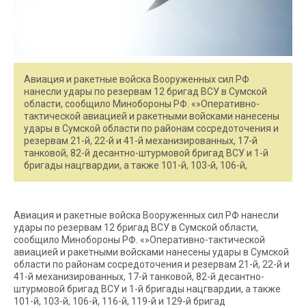
Авиация и ракетные войска Вооруженных сил РФ
нанесли удары по резервам 12 бригад ВСУ в Сумской
области, сообщило Минобороны РФ. «»Оперативно-
тактической авиацией и ракетными войсками нанесены
удары в Сумской области по районам сосредоточения и
резервам 21-й, 22-й и 41-й механизированных, 17-й
танковой, 82-й десантно-штурмовой бригад ВСУ и 1-й
бригады нацгвардии, а также 101-й, 103-й, 106-й,
Авиация и ракетные войска Вооруженных сил РФ нанесли
удары по резервам 12 бригад ВСУ в Сумской области,
сообщило Минобороны РФ. «»Оперативно-тактической
авиацией и ракетными войсками нанесены удары в Сумской
области по районам сосредоточения и резервам 21-й, 22-й и
41-й механизированных, 17-й танковой, 82-й десантно-
штурмовой бригад ВСУ и 1-й бригады нацгвардии, а также
101-й, 103-й, 106-й, 116-й, 119-й и 129-й бригад