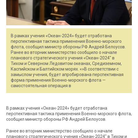
В рамках учения «Океан-2024» будет отработана
перспективная тактика применения Военно-морского
флота, сообщил министр обороны РФ Андрей Белоусов.
Ранее во вторник министерство сообщило о начале
планового стратегического учения «Океан-2024″ в
Тихом и Северном Ледовитом океанах, Средиземном,
Каспийском и Балтийском морях. «»В соответствии с
замыслом учения, будет апробирована перспективная
форма применения Военно-морского флота —
самостоятельная операция в
В рамках учения «Океан-2024» будет отработана
перспективная тактика применения Военно-морского флота,
сообщил министр обороны РФ Андрей Белоусов.
Ранее во вторник министерство сообщило о начале
планового стратегического учения «Океан-2024″ в Тихом и