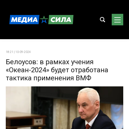
18:21 | 10-09-2024
Белоусов: в рамках учения
«Океан-2024» будет отработана
тактика применения ВМФ