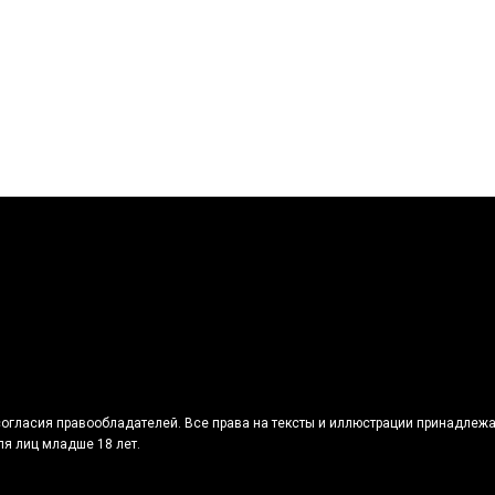
огласия правообладателей. Все права на тексты и иллюстрации принадлежа
я лиц младше 18 лет.