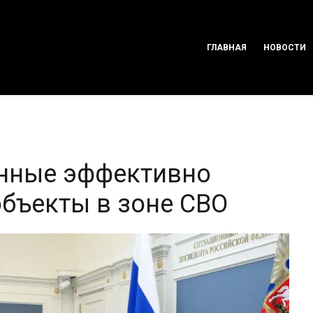
ГЛАВНАЯ
НОВОСТИ
енные эффективно
бъекты в зоне СВО