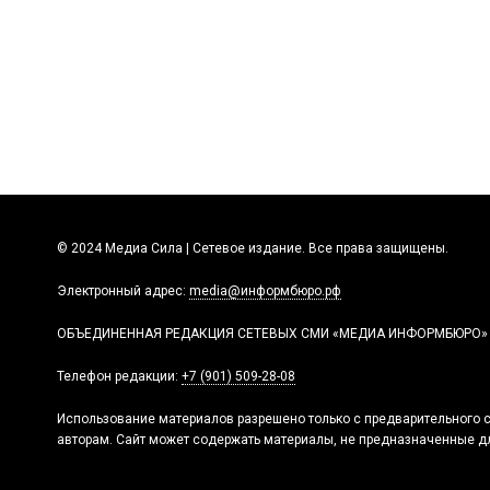
© 2024 Медиа Сила | Сетевое издание. Все права защищены.
Электронный адрес:
media@информбюро.рф
ОБЪЕДИНЕННАЯ РЕДАКЦИЯ СЕТЕВЫХ СМИ «МЕДИА ИНФОРМБЮРО»
Телефон редакции:
+7 (901) 509-28-08
Использование материалов разрешено только с предварительного с
авторам. Сайт может содержать материалы, не предназначенные дл