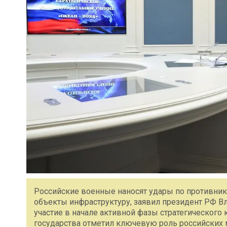
Российские военные наносят удары по противни
объекты инфраструктуру, заявил президент РФ В
участие в начале активной фазы стратегического
государства отметил ключевую роль российских 