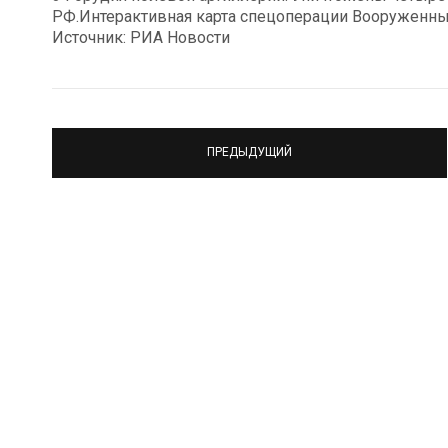
РФ.Интерактивная карта спецоперации Вооруженных
Источник: РИА Новости
ПРЕДЫДУЩИЙ