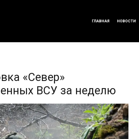
ГЛАВНАЯ
НОВОСТИ
вка «Север»
оенных ВСУ за неделю