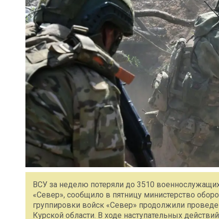
ВСУ за неделю потеряли до 3510 военнослужащих
«Север», сообщило в пятницу министерство обор
группировки войск «Север» продолжили проведе
Курской области. В ходе наступательных действ