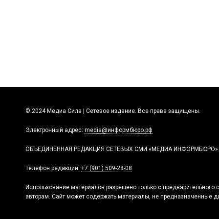
© 2024 Медиа Сила | Сетевое издание. Все права защищены.
Электронный адрес:
media@информбюро.рф
ОБЪЕДИНЕННАЯ РЕДАКЦИЯ СЕТЕВЫХ СМИ «МЕДИА ИНФОРМБЮРО»
Телефон редакции:
+7 (901) 509-28-08
Использование материалов разрешено только с предварительного с
авторам. Сайт может содержать материалы, не предназначенные дл