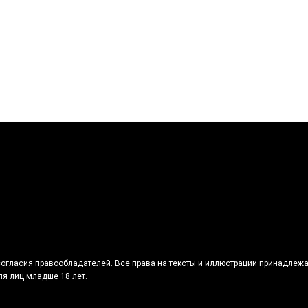
огласия правообладателей. Все права на тексты и иллюстрации принадлежа
я лиц младше 18 лет.