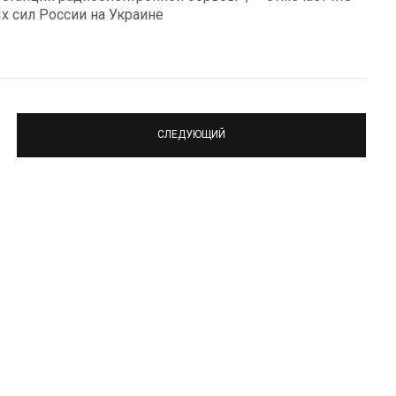
 сил России на Украине
СЛЕДУЮЩИЙ