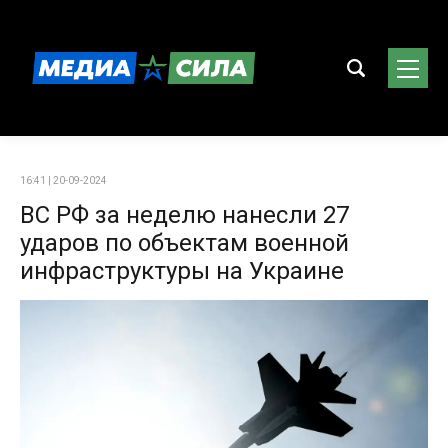
16:41 | 20-09-2024
ВС РФ за неделю нанесли 27
ударов по объектам военной
инфраструктуры на Украине