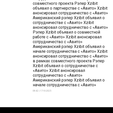
совместного проекта Рэпер Xzibit
объявил о партнерстве с «Авито» Xzibit
анонсировал сотрудничество с «Авито»
Американский рэпер Xzibit объявил о
сотрудничестве с «Авито» Xzibit
анонсировал сотрудничество с «Авито»
Рэпер Xzibit объявил о совместной
работе с «Авито» Xzibit анонсировал
сотрудничество с «Авито»
Американский рэпер Xzibit объявил о
начале сотрудничества с «Авито» Xzibit
анонсировал сотрудничество с «Авито»
в рамках совместного проекта Рэпер
Xzibit объявил о сотрудничестве с
«Авито» Xzibit анонсировал
сотрудничество с «Авито»
Американский рэпер Xzibit объявил о
начале сотрудничества с «Авито»
08:42 | 17-10-2025