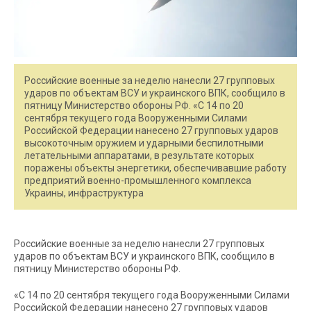
Российские военные за неделю нанесли 27 групповых
ударов по объектам ВСУ и украинского ВПК, сообщило в
пятницу Министерство обороны РФ. «С 14 по 20
сентября текущего года Вооруженными Силами
Российской Федерации нанесено 27 групповых ударов
высокоточным оружием и ударными беспилотными
летательными аппаратами, в результате которых
поражены объекты энергетики, обеспечивавшие работу
предприятий военно-промышленного комплекса
Украины, инфраструктура
Российские военные за неделю нанесли 27 групповых
ударов по объектам ВСУ и украинского ВПК, сообщило в
пятницу Министерство обороны РФ.
«С 14 по 20 сентября текущего года Вооруженными Силами
Российской Федерации нанесено 27 групповых ударов