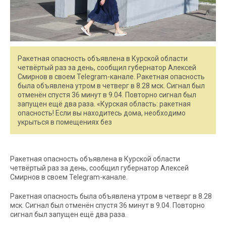
Ракетная опасность объявлена в Курской области
четвёртый раз за день, сообщил губернатор Алексей
Смирнов в своем Telegram-канале. Ракетная опасность
была объявлена утром в четверг в 8.28 мск. Сигнал был
отменён спустя 36 минут в 9.04. Повторно сигнал был
запущен ещё два раза. «Курская область: ракетная
опасность! Если вы находитесь дома, необходимо
укрыться в помещениях без
Ракетная опасность объявлена в Курской области
четвёртый раз за день, сообщил губернатор Алексей
Смирнов в своем Telegram-канале.
Ракетная опасность была объявлена утром в четверг в 8.28
мск. Сигнал был отменён спустя 36 минут в 9.04. Повторно
сигнал был запущен ещё два раза.