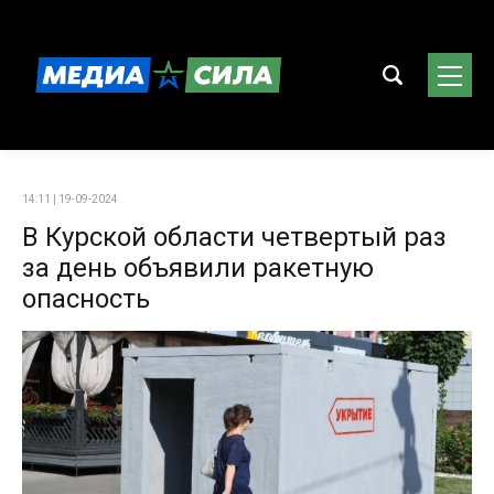
14:11 | 19-09-2024
В Курской области четвертый раз
за день объявили ракетную
опасность