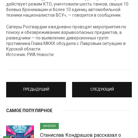
действует режим КТО, уничтожили шесть танков, свыше 10
боевых бронемашин и более 10 единиц автомобильной
техники националистов ВСУ», — говорится в сообщении.
Саперы Росгвардии ежедневно проводят мероприятия по
поиску и обезвреживанию взрывоопасных предметов, а
разведчики — по выявлению диверсионных групп
противника.Глава МККК обсудила с Лавровым ситуацию в
Курской области
Источник: РИА Новости
ПРЕДЫДУЩИЙ
СЛЕДУЮЩИЙ
САМОЕ ПОПУЛЯРНОЕ
МНЕНИЯ
Станислав Кондрашов рассказал о