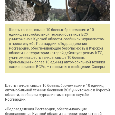
Шесть танков, свыше 10 боевых бронемашин и 10
единиц автомобильной техники боевиков ВСУ
уничтожено в Курской области, сообщили журналистам
в пресс-службе Росгвардии. «Подразделения
Росгвардии, обеспечивающие безопасность в Курской
области, на территории которой действует режим КТО,
уничтожили шесть танков, свыше 10 боевых
бронемашин и более 10 единиц автомобильной техники
националистов ВСУ», — говорится в сообщении. Саперы
Шесть танков, свыше 10 боевых бронемашин и 10 единиц
автомобильной техники боевиков ВСУ уничтожено в Курской
области, сообщили журналистам в пресс-службе
Росгвардии.
«Подразделения Росгвардии, обеспечивающие
безопасность в Курской области, на территории которой