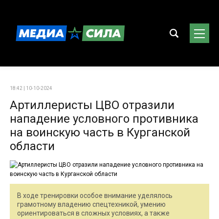
18:42 | 10-10-2024
Артиллеристы ЦВО отразили
нападение условного противника
на воинскую часть в Курганской
области
В ходе тренировки особое внимание уделялось
грамотному владению спецтехникой, умению
ориентироваться в сложных условиях, а также