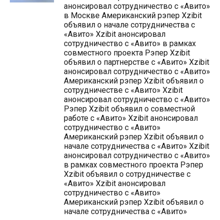
анонсировал сотрудничество с «Авито»
в Москве Американский рэпер Xzibit
объявил о начале сотрудничества с
«Авито» Xzibit анонсировал
сотрудничество с «Авито» в рамках
совместного проекта Рэпер Xzibit
объявил о партнерстве с «Авито» Xzibit
анонсировал сотрудничество с «Авито»
Американский рэпер Xzibit объявил о
сотрудничестве с «Авито» Xzibit
анонсировал сотрудничество с «Авито»
Рэпер Xzibit объявил о совместной
работе с «Авито» Xzibit анонсировал
сотрудничество с «Авито»
Американский рэпер Xzibit объявил о
начале сотрудничества с «Авито» Xzibit
анонсировал сотрудничество с «Авито»
в рамках совместного проекта Рэпер
Xzibit объявил о сотрудничестве с
«Авито» Xzibit анонсировал
сотрудничество с «Авито»
Американский рэпер Xzibit объявил о
начале сотрудничества с «Авито»