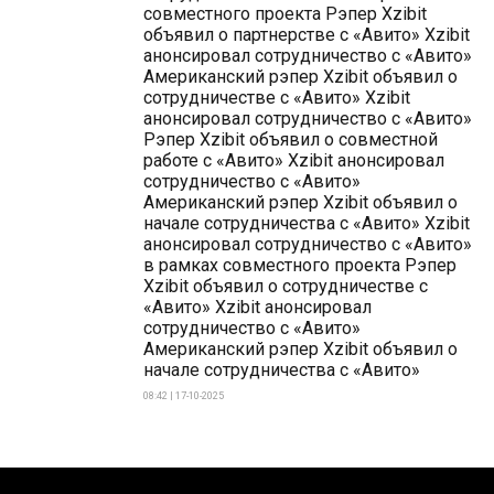
совместного проекта Рэпер Xzibit
объявил о партнерстве с «Авито» Xzibit
анонсировал сотрудничество с «Авито»
Американский рэпер Xzibit объявил о
сотрудничестве с «Авито» Xzibit
анонсировал сотрудничество с «Авито»
Рэпер Xzibit объявил о совместной
работе с «Авито» Xzibit анонсировал
сотрудничество с «Авито»
Американский рэпер Xzibit объявил о
начале сотрудничества с «Авито» Xzibit
анонсировал сотрудничество с «Авито»
в рамках совместного проекта Рэпер
Xzibit объявил о сотрудничестве с
«Авито» Xzibit анонсировал
сотрудничество с «Авито»
Американский рэпер Xzibit объявил о
начале сотрудничества с «Авито»
08:42 | 17-10-2025