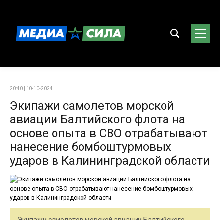
20:40 | 10-10-2024
Экипажи самолетов морской
авиации Балтийского флота на
основе опыта в СВО отрабатывают
нанесение бомбоштурмовых
ударов в Калининградской области
Экипажи самолетов морской авиации Балтийского