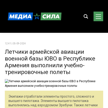
12:41 | 05-09-2024
Летчики армейской авиации
военной базы ЮВО в Республике
Армения выполнили учебно-
тренировочные полеты
Экипажи отработали элементы простого, сложного и
высшего пилотажа. Элементы высшего пилотажа
выполнялись над аэродромом Эребуни. Также летчики