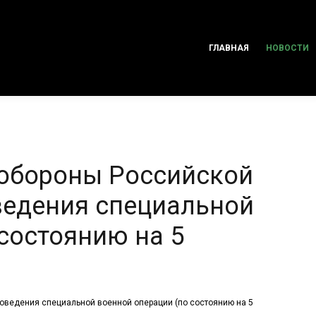
ГЛАВНАЯ
НОВОСТИ
 обороны Российской
ведения специальной
состоянию на 5