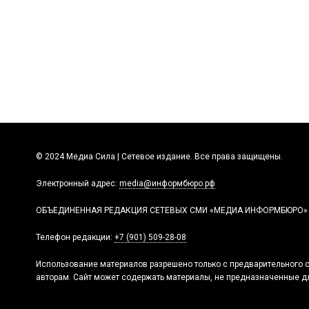
© 2024 Медиа Сила | Сетевое издание. Все права защищены.
Электронный адрес:
media@информбюро.рф
ОБЪЕДИНЕННАЯ РЕДАКЦИЯ СЕТЕВЫХ СМИ «МЕДИА ИНФОРМБЮРО»
Телефон редакции:
+7 (901) 509-28-08
Использование материалов разрешено только с предварительного с
авторам. Сайт может содержать материалы, не предназначенные дл