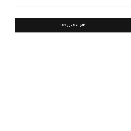
ПРЕДЫДУЩИЙ