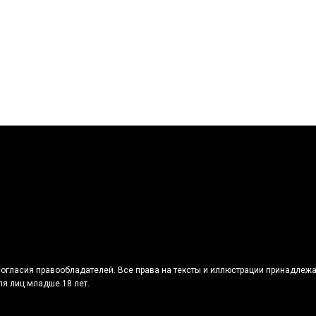
огласия правообладателей. Все права на тексты и иллюстрации принадлежа
я лиц младше 18 лет.