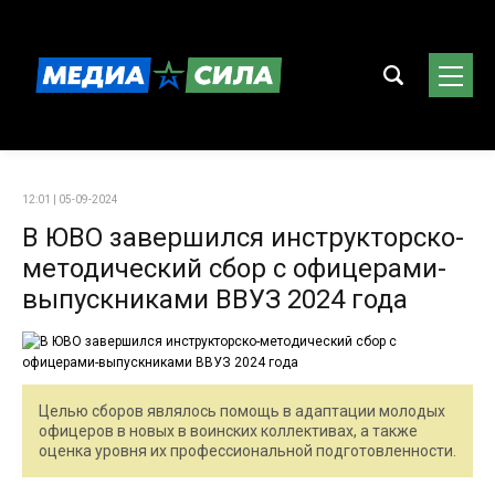
12:01 | 05-09-2024
В ЮВО завершился инструкторско-
методический сбор с офицерами-
выпускниками ВВУЗ 2024 года
Целью сборов являлось помощь в адаптации молодых
офицеров в новых в воинских коллективах, а также
оценка уровня их профессиональной подготовленности.