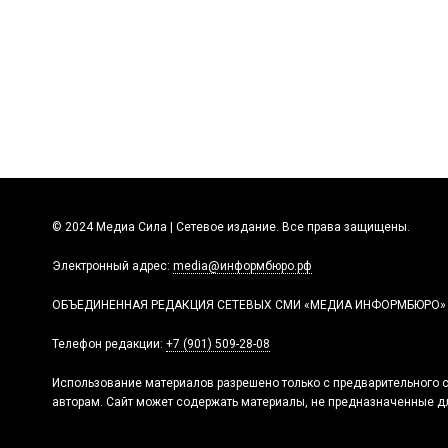
© 2024 Медиа Сила | Сетевое издание. Все права защищены.
Электронный адрес:
media@информбюро.рф
ОБЪЕДИНЕННАЯ РЕДАКЦИЯ СЕТЕВЫХ СМИ «МЕДИА ИНФОРМБЮРО»
Телефон редакции:
+7 (901) 509-28-08
Использование материалов разрешено только с предварительного с
авторам. Сайт может содержать материалы, не предназначенные дл