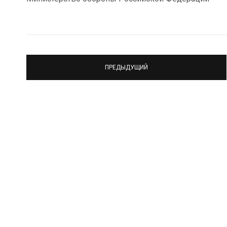
ПРЕДЫДУЩИЙ