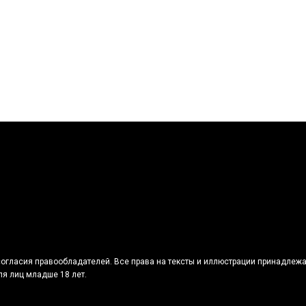
огласия правообладателей. Все права на тексты и иллюстрации принадлежа
я лиц младше 18 лет.