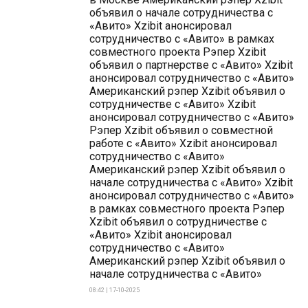
объявил о начале сотрудничества с
«Авито» Xzibit анонсировал
сотрудничество с «Авито» в рамках
совместного проекта Рэпер Xzibit
объявил о партнерстве с «Авито» Xzibit
анонсировал сотрудничество с «Авито»
Американский рэпер Xzibit объявил о
сотрудничестве с «Авито» Xzibit
анонсировал сотрудничество с «Авито»
Рэпер Xzibit объявил о совместной
работе с «Авито» Xzibit анонсировал
сотрудничество с «Авито»
Американский рэпер Xzibit объявил о
начале сотрудничества с «Авито» Xzibit
анонсировал сотрудничество с «Авито»
в рамках совместного проекта Рэпер
Xzibit объявил о сотрудничестве с
«Авито» Xzibit анонсировал
сотрудничество с «Авито»
Американский рэпер Xzibit объявил о
начале сотрудничества с «Авито»
08:42 | 17-10-2025