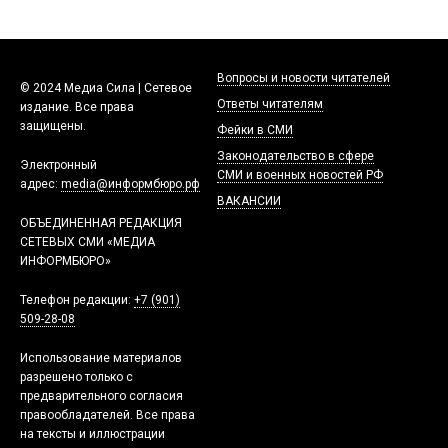
Вопросы и новости читателей
© 2024 Медиа Сила | Сетевое
Ответы читателям
издание. Все права
защищены.
Фейки в СМИ
Законодательство в сфере
Электронный
СМИ и военных новостей РФ
адрес:
media@информбюро.рф
ВАКАНСИИ
ОБЪЕДИНЕННАЯ РЕДАКЦИЯ
СЕТЕВЫХ СМИ «МЕДИА
ИНФОРМБЮРО»
Телефон редакции:
+7 (901)
509-28-08
Использование материалов
разрешено только с
предварительного согласия
правообладателей. Все права
на тексты и иллюстрации