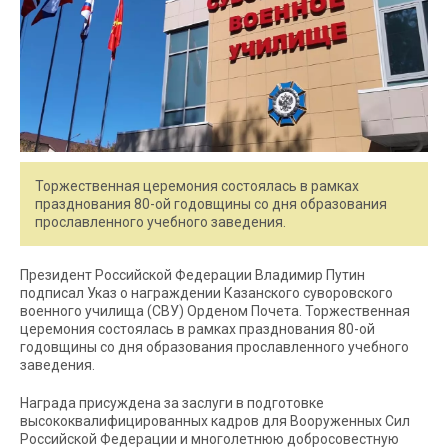
Торжественная церемония состоялась в рамках
празднования 80-ой годовщины со дня образования
прославленного учебного заведения.
Президент Российской Федерации Владимир Путин
подписал Указ о награждении Казанского суворовского
военного училища (СВУ) Орденом Почета. Торжественная
церемония состоялась в рамках празднования 80-ой
годовщины со дня образования прославленного учебного
заведения.
Награда присуждена за заслуги в подготовке
высококвалифицированных кадров для Вооруженных Сил
Российской Федерации и многолетнюю добросовестную