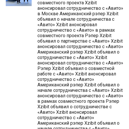
совместного проекта Xzibit
анонсировал сотрудничество с «Авито»
в Москве Американский рэпер Xzibit
объявил о начале сотрудничества с
«Авито» Xzibit анонсировал
сотрудничество с «Авито» в рамках
совместного проекта Рэпер Xzibit
объявил о партнерстве с «Авито» Xzibit
анонсировал сотрудничество с «Авито»
Американский рэпер Xzibit объявил о
сотрудничестве с «Авито» Xzibit
анонсировал сотрудничество с «Авито»
Рэпер Xzibit объявил о совместной
работе с «Авито» Xzibit анонсировал
сотрудничество с «Авито»
Американский рэпер Xzibit объявил о
начале сотрудничества с «Авито» Xzibit
анонсировал сотрудничество с «Авито»
в рамках совместного проекта Рэпер
Xzibit объявил о сотрудничестве с
«Авито» Xzibit анонсировал
сотрудничество с «Авито»
Американский рэпер Xzibit объявил о
начале сотрудничества с «Авито»