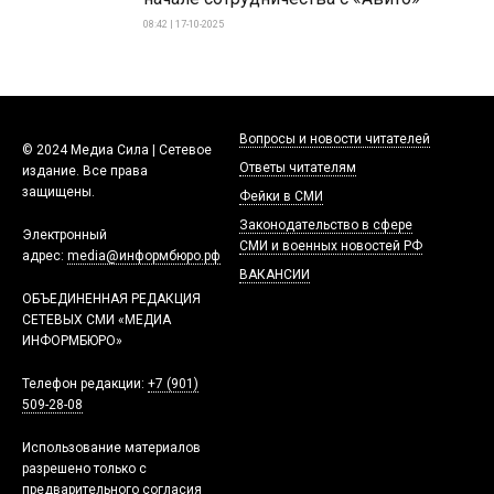
08:42 | 17-10-2025
Вопросы и новости читателей
© 2024 Медиа Сила | Сетевое
Ответы читателям
издание. Все права
защищены.
Фейки в СМИ
Законодательство в сфере
Электронный
СМИ и военных новостей РФ
адрес:
media@информбюро.рф
ВАКАНСИИ
ОБЪЕДИНЕННАЯ РЕДАКЦИЯ
СЕТЕВЫХ СМИ «МЕДИА
ИНФОРМБЮРО»
Телефон редакции:
+7 (901)
509-28-08
Использование материалов
разрешено только с
предварительного согласия