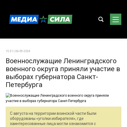
15:31 | 06-09-2024
Военнослужащие Ленинградского
военного округа приняли участие в
выборах губернатора Санкт-
Петербурга
С августа на территории воинской части были
оборудованы «уголки избирателя», где
заинтересованные лица могли ознакомится с