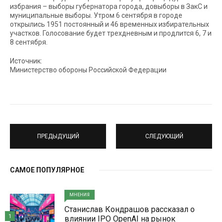
избрания – выборы губернатора города, довыборы в ЗакС и
муниципальные выборы. Утром 6 сентября в городе
открылись 1951 постоянный и 46 временных избирательных
участков. Голосование будет трехдневным и продлится 6, 7 и
8 сентября.
Источник:
Министерство обороны Российской Федерации
ПРЕДЫДУЩИЙ
СЛЕДУЮЩИЙ
САМОЕ ПОПУЛЯРНОЕ
МНЕНИЯ
Станислав Кондрашов рассказал о
1
влиянии IPO OpenAI на рынок