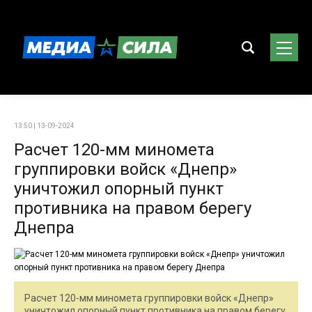
13:50 | 13-09-2024
Расчет 120-мм миномета
группировки войск «Днепр»
уничтожил опорный пункт
противника на правом берегу
Днепра
Расчет 120-мм миномета группировки войск «Днепр»
уничтожил опорный пункт противника на правом берегу