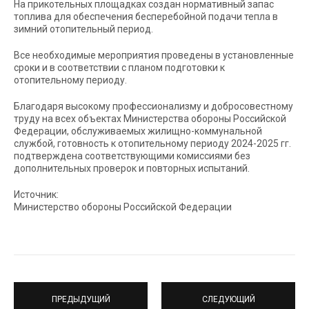
На прикотельных площадках создан нормативный запас
топлива для обеспечения бесперебойной подачи тепла в
зимний отопительный период.
Все необходимые мероприятия проведены в установленные
сроки и в соответствии с планом подготовки к
отопительному периоду.
Благодаря высокому профессионализму и добросовестному
труду на всех объектах Министерства обороны Российской
Федерации, обслуживаемых жилищно-коммунальной
службой, готовность к отопительному периоду 2024-2025 гг.
подтверждена соответствующими комиссиями без
дополнительных проверок и повторных испытаний.
Источник:
Министерство обороны Российской Федерации
ПРЕДЫДУЩИЙ
СЛЕДУЮЩИЙ