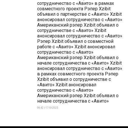
сотрудничество с «Авито» в рамках
совместного проекта Рэпер Xzibit
объявил о партнерстве с «Авито» Xzibit
анонсировал сотрудничество с «Авито»
Американский рэпер Xzibit объявил о
сотрудничестве с «Авито» Xzibit
анонсировал сотрудничество с «Авито»
Рэпер Xzibit объявил о совместной
работе с «Авито» Xzibit анонсировал
сотрудничество с «Авито»
Американский рэпер Xzibit объявил о
начале сотрудничества с «Авито» Xzibit
анонсировал сотрудничество с «Авито»
в рамках совместного проекта Рэпер
Xzibit объявил о сотрудничестве с
«Авито» Xzibit анонсировал
сотрудничество с «Авито»
Американский рэпер Xzibit объявил о
начале сотрудничества с «Авито»
08:42 | 17-10-2025