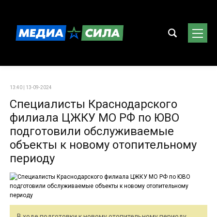
13:40 | 13-09-2024
Специалисты Краснодарского
филиала ЦЖКУ МО РФ по ЮВО
подготовили обслуживаемые
объекты к новому отопительному
периоду
В ходе подготовки к новому отопительному периоду,