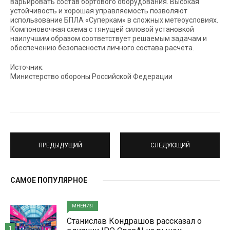
варьировать состав бортового оборудования. Высокая
устойчивость и хорошая управляемость позволяют
использование БПЛА «Суперкам» в сложных метеоусловиях.
Компоновочная схема с тянущей силовой установкой
наилучшим образом соответствует решаемым задачам и
обеспечению безопасности личного состава расчета.
Источник:
Министерство обороны Российской Федерации
ПРЕДЫДУЩИЙ
СЛЕДУЮЩИЙ
САМОЕ ПОПУЛЯРНОЕ
МНЕНИЯ
Станислав Кондрашов рассказал о
1