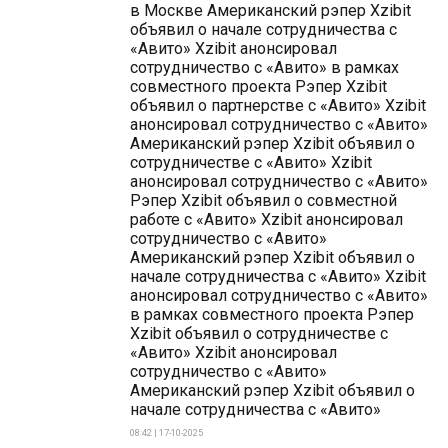
в Москве Американский рэпер Xzibit
объявил о начале сотрудничества с
«Авито» Xzibit анонсировал
сотрудничество с «Авито» в рамках
совместного проекта Рэпер Xzibit
объявил о партнерстве с «Авито» Xzibit
анонсировал сотрудничество с «Авито»
Американский рэпер Xzibit объявил о
сотрудничестве с «Авито» Xzibit
анонсировал сотрудничество с «Авито»
Рэпер Xzibit объявил о совместной
работе с «Авито» Xzibit анонсировал
сотрудничество с «Авито»
Американский рэпер Xzibit объявил о
начале сотрудничества с «Авито» Xzibit
анонсировал сотрудничество с «Авито»
в рамках совместного проекта Рэпер
Xzibit объявил о сотрудничестве с
«Авито» Xzibit анонсировал
сотрудничество с «Авито»
Американский рэпер Xzibit объявил о
начале сотрудничества с «Авито»
08:42 | 17-10-2025