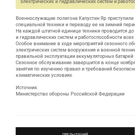
электрических и гидравлических систем и работос
Военнослужащие полигона Капустин Яр приступили
специальной техники и переводу ее на зимний пери
На каждой штатной единице техники проводится до
и гидравлических систем и работоспособности всех 
Особое внимание в ходе мероприятий сезонного об
электрических систем вооружения и военной техни
правильной эксплуатации аккумуляторных батарей 
Сезонное обслуживание завершится в конце ноябр
занятия по изучению правил и требований безопасн
климатических условиях.
Источник:
Министерство обороны Российской Федерации
ПРЕДЫДУЩИЙ