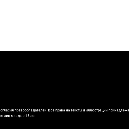
огласия правообладателей. Все права на тексты и иллюстрации принадлежа
я лиц младше 18 лет.