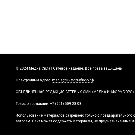
© 2024 Медиа Сила | Сетевое издание. Все права защищены.
Электронный адрес:
media@информбюро.рф
ОБЪЕДИНЕННАЯ РЕДАКЦИЯ СЕТЕВЫХ СМИ «МЕДИА ИНФОРМБЮРО»
Телефон редакции:
+7 (901) 509-28-08
Использование материалов разрешено только с предварительного с
авторам. Сайт может содержать материалы, не предназначенные дл