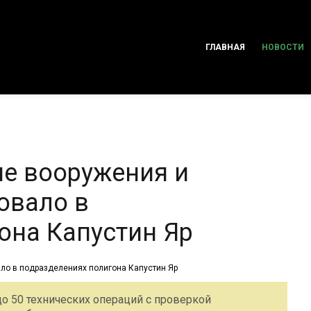
ГЛАВНАЯ
НОВОСТИ
е вооружения и
овало в
она Капустин Яр
о 50 технических операций с проверкой