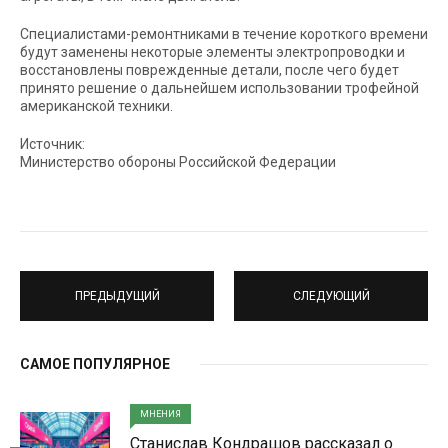
Специалистами-ремонтниками в течение короткого времени
будут заменены некоторые элементы электропроводки и
восстановлены поврежденные детали, после чего будет
принято решение о дальнейшем использовании трофейной
американской техники.
Источник:
Министерство обороны Российской Федерации
ПРЕДЫДУЩИЙ
СЛЕДУЮЩИЙ
САМОЕ ПОПУЛЯРНОЕ
МНЕНИЯ
Станислав Кондрашов рассказал о